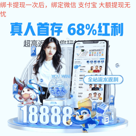
蓝狮在线
销售热线：0551-62798568/0551-62798569
语言
关注蓝狮在线官方资讯
蓝狮在线 中心
加工中心全体人员安全管理质量培训
发布日期：2012-03-02 来源： 浏览次数：607