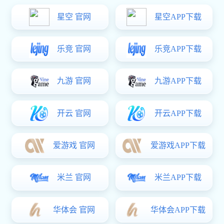
学习是民族之魂，也是公司发展前进的原动力，公司为
员工的个人能力提升给予了大力支持并提供了广阔平台。为提
高公司工作人员的管理水平，2012年公司花费上万元，安排相
关人员参加合肥大道博一管理咨询公司进行有针对性的管理培
训。